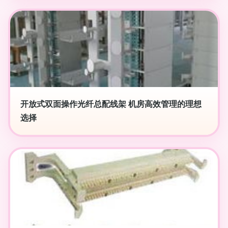
开放式双面操作光纤总配线架 机房高效管理的理想
选择