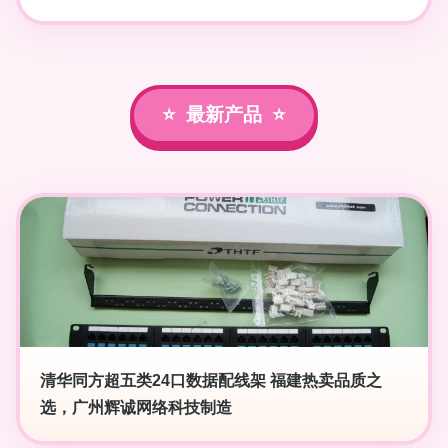
最新产品
清华同方超五类24口数据配线架 福建热卖品质之
选，广州辉诚网络科技制造