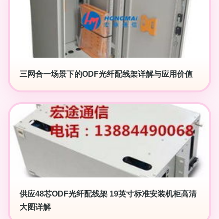
三网合一场景下的ODF光纤配线架详解与应用价值
供应48芯ODF光纤配线架 19英寸标准安装机柜高清
大图详解