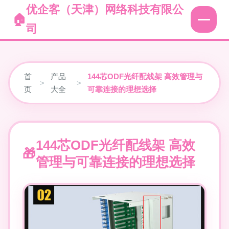
优企客（天津）网络科技有限公
司
首
产品
144芯ODF光纤配线架 高效管理与
>
>
页
大全
可靠连接的理想选择
144芯ODF光纤配线架 高效
管理与可靠连接的理想选择