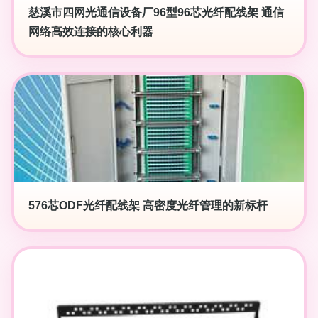
慈溪市四网光通信设备厂96型96芯光纤配线架 通信
网络高效连接的核心利器
576芯ODF光纤配线架 高密度光纤管理的新标杆