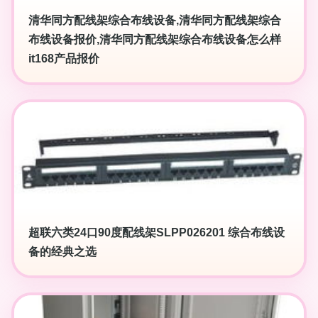
清华同方配线架综合布线设备,清华同方配线架综合
布线设备报价,清华同方配线架综合布线设备怎么样
it168产品报价
超联六类24口90度配线架SLPP026201 综合布线设
备的经典之选