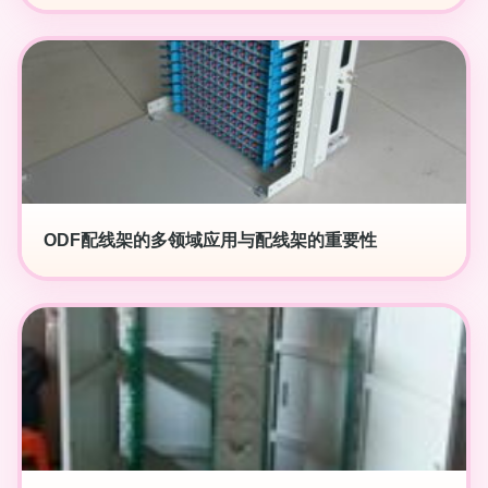
ODF配线架的多领域应用与配线架的重要性