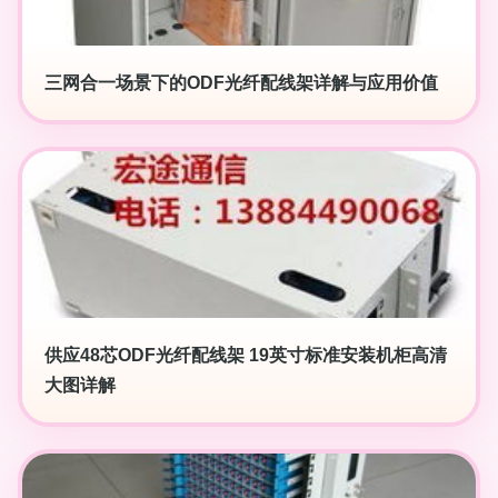
三网合一场景下的ODF光纤配线架详解与应用价值
供应48芯ODF光纤配线架 19英寸标准安装机柜高清
大图详解