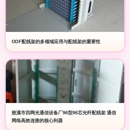
ODF配线架的多领域应用与配线架的重要性
慈溪市四网光通信设备厂96型96芯光纤配线架 通信
网络高效连接的核心利器