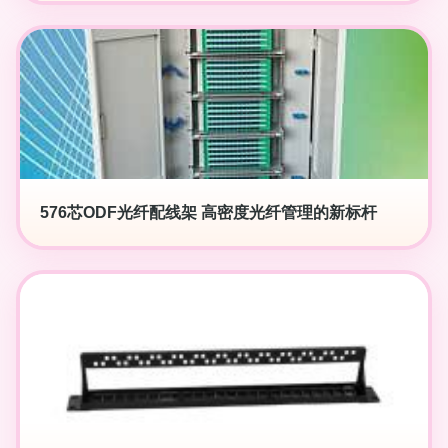
576芯ODF光纤配线架 高密度光纤管理的新标杆