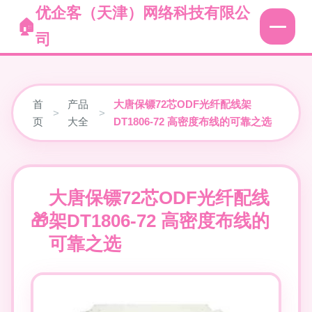
优企客（天津）网络科技有限公
司
首
产品
大唐保镖72芯ODF光纤配线架
>
>
页
大全
DT1806-72 高密度布线的可靠之选
大唐保镖72芯ODF光纤配线
架DT1806-72 高密度布线的
可靠之选