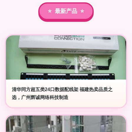
最新产品
清华同方超五类24口数据配线架 福建热卖品质之
选，广州辉诚网络科技制造