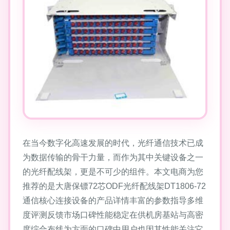
在当今数字化高速发展的时代，光纤通信技术已成
为数据传输的骨干力量，而作为其中关键设备之一
的光纤配线架，更是不可少的组件。本文电商为您
推荐的是大唐保镖72芯ODF光纤配线架DT1806-72
通信核心连接设备的产品详情丰富的参数指导多维
度评测反馈市场口碑性能稳定在供机房基站与高密
度综合布线为方面的口碑中用户也因其性能关注它